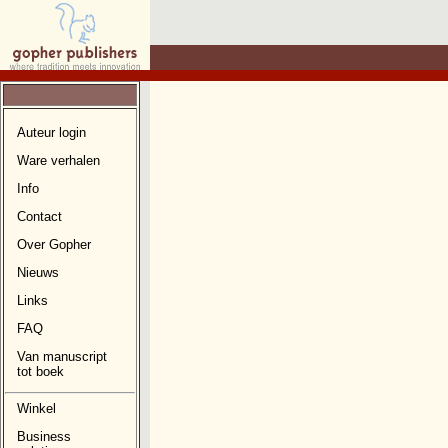
Auteur login
Ware verhalen
Info
Contact
Over Gopher
Nieuws
Links
FAQ
Van manuscript
tot boek
Winkel
Business