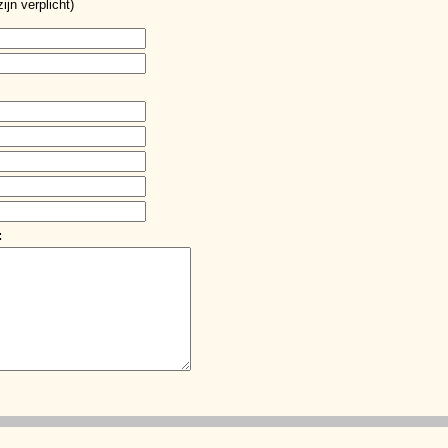
ijn verplicht)
: