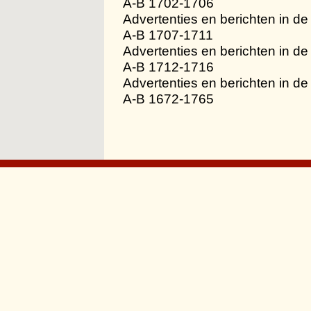
A-B 1702-1706
Advertenties en berichten in d
A-B 1707-1711
Advertenties en berichten in d
A-B 1712-1716
Advertenties en berichten in d
A-B 1672-1765